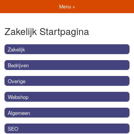
Menu +
Zakelijk Startpagina
Zakelijk
Bedrijven
Overige
Webshop
Algemeen
SEO