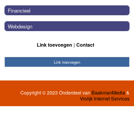
Financieel
Webdesign
Link toevoegen
Contact
Link toevoegen
Copyright © 2023 Onderdeel van
BaakmanMedia
&
Vrolijk Internet Services